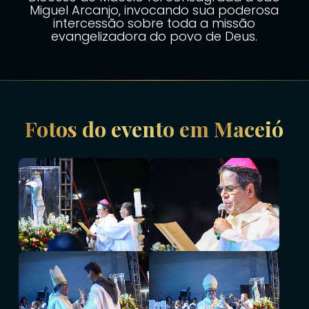
Miguel Arcanjo, invocando sua poderosa
intercessão sobre toda a missão
evangelizadora do povo de Deus.
Fotos do evento em Maceió