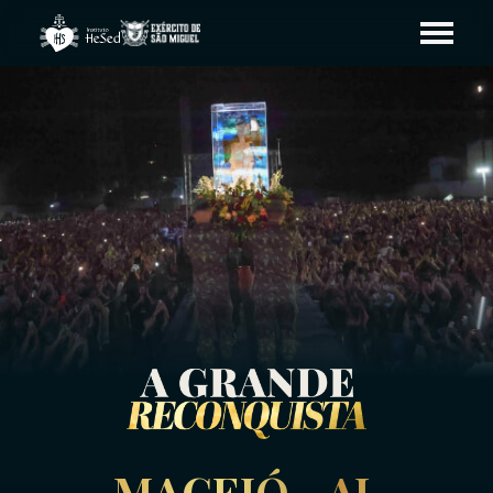
MACEIÓ - AL