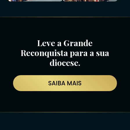
Leve a Grande
Reconquista para a sua
diocese.
SAIBA MAIS