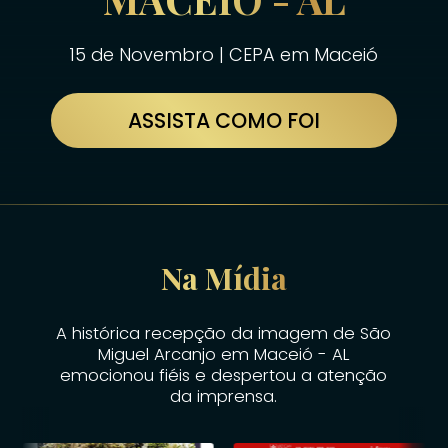
15 de Novembro | CEPA em Maceió
ASSISTA COMO FOI
Na Mídia
A histórica recepção da imagem de São
Miguel Arcanjo em Maceió - AL
emocionou fiéis e despertou a atenção
da imprensa.