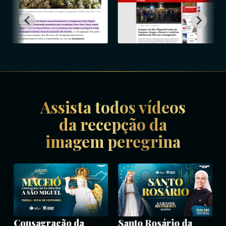
Assista todos vídeos
da recepção da
imagem peregrina
Consagração da
Santo Rosário da