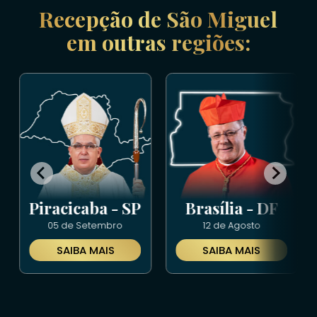
Recepção de São Miguel
em outras regiões:
Piracicaba - SP
Brasília - DF
05 de Setembro
12 de Agosto
SAIBA MAIS
SAIBA MAIS